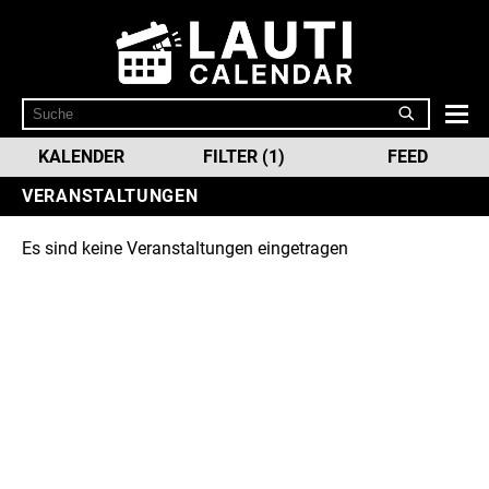
KALENDER
FILTER (1)
FEED
VERANSTALTUNGEN
Es sind keine Veranstaltungen eingetragen